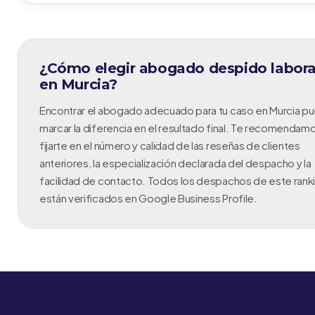
¿Cómo elegir abogado despido labora
en Murcia?
Encontrar el abogado adecuado para tu caso en Murcia p
marcar la diferencia en el resultado final. Te recomendam
fijarte en el número y calidad de las reseñas de clientes
anteriores, la especialización declarada del despacho y la
facilidad de contacto. Todos los despachos de este rank
están verificados en Google Business Profile.