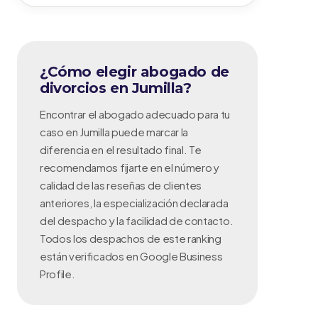
¿Cómo elegir abogado de
divorcios en Jumilla?
Encontrar el abogado adecuado para tu
caso en Jumilla puede marcar la
diferencia en el resultado final. Te
recomendamos fijarte en el número y
calidad de las reseñas de clientes
anteriores, la especialización declarada
del despacho y la facilidad de contacto.
Todos los despachos de este ranking
están verificados en Google Business
Profile.