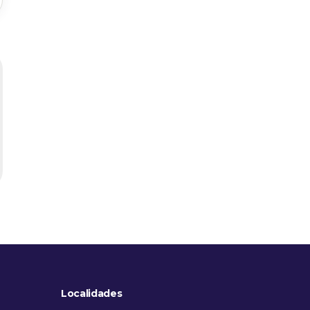
Localidades