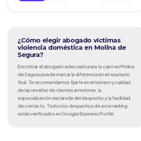
¿Cómo elegir abogado víctimas
violencia doméstica en Molina de
Segura?
Encontrar el abogado adecuado para tu caso en Molina
de Segura puede marcar la diferencia en el resultado
final. Te recomendamos fijarte en el número y calidad
de las reseñas de clientes anteriores, la
especialización declarada del despacho y la facilidad
de contacto. Todos los despachos de este ranking
están verificados en Google Business Profile.