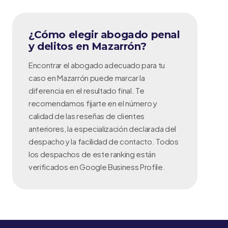
¿Cómo elegir abogado penal
y delitos en Mazarrón?
Encontrar el abogado adecuado para tu
caso en Mazarrón puede marcar la
diferencia en el resultado final. Te
recomendamos fijarte en el número y
calidad de las reseñas de clientes
anteriores, la especialización declarada del
despacho y la facilidad de contacto. Todos
los despachos de este ranking están
verificados en Google Business Profile.