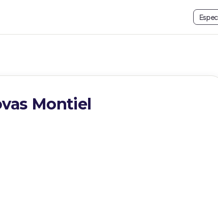
Espec
vas Montiel