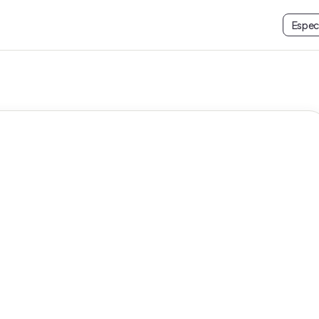
Espec