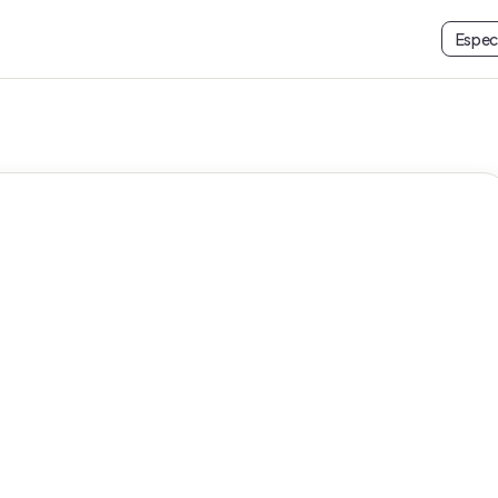
Espec