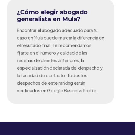
¿Cómo elegir abogado
generalista en Mula?
Encontrar el abogado adecuado para tu
caso en Mula puede marcar la diferencia en
el resultado final. Te recomendamos
fijarte en el número y calidad de las
reseñas de clientes anteriores, la
especialización declarada del despacho y
la facilidad de contacto. Todos los
despachos de este ranking están
verificados en Google Business Profile.