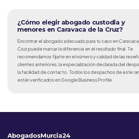
¿Cómo elegir abogado custodia y
menores en Caravaca de la Cruz?
Encontrar el abogado adecuado para tu caso en Caravaca 
Cruz puede marcar la diferencia en el resultado final. Te
recomendamos fijarte en el número y calidad de las reseñ
clientes anteriores, la especialización declarada del desp
la facilidad de contacto. Todos los despachos de este ra
están verificados en Google Business Profile.
AbogadosMurcia24